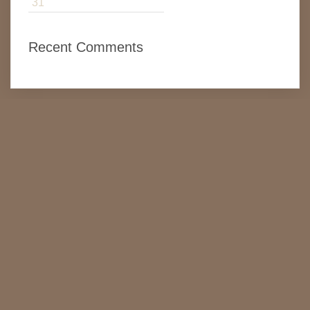
31
Recent Comments