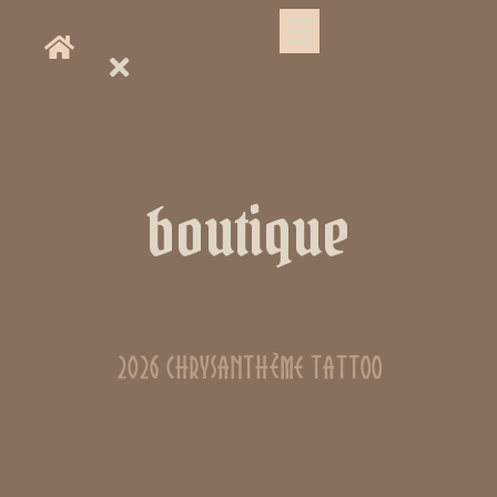
boutique
2026 Chrysanthème Tattoo